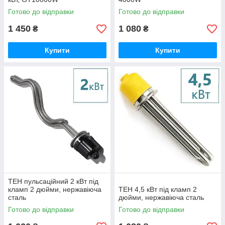
Готово до відправки
Готово до відправки
1 450
1 080
₴
₴
Купити
Купити
ТЕН пульсаційний 2 кВт під
кламп 2 дюйми, нержавіюча
ТЕН 4,5 кВт під кламп 2
сталь
дюйми, нержавіюча сталь
Готово до відправки
Готово до відправки