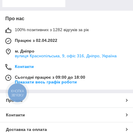
Про нас
100% позитивних з 1282 відгуків за рік
Працює з 02.04.2022
м. Дніпро
вулиця Краснопільська, 9, офіс 316, Дніпро, Україна
Контакти
Сьогодні працює з 09:00 до 18:00
Показати весь графік роботи
КНОПКА
ЗВ'ЯЗКУ
Про нас
Контакти
Доставка та оплата