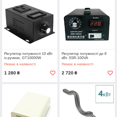
Регулятор потужності 10 кВт
Регулятор потужності до 8
із ручкою, GT10000W
кВт, SSR-100VA
Немає в наявності
Немає в наявності
1 280
2 720
₴
₴