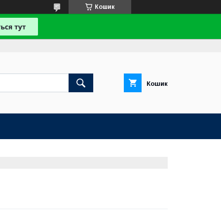
Кошик
Кошик