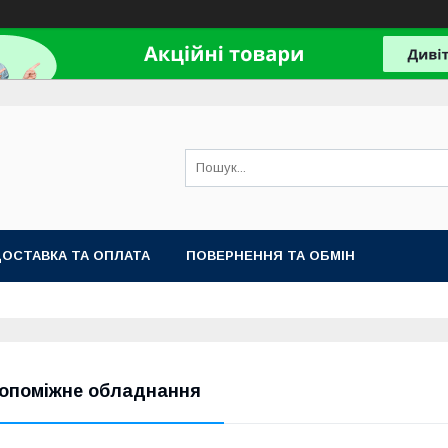
ОСТАВКА ТА ОПЛАТА
ПОВЕРНЕННЯ ТА ОБМІН
опоміжне обладнання