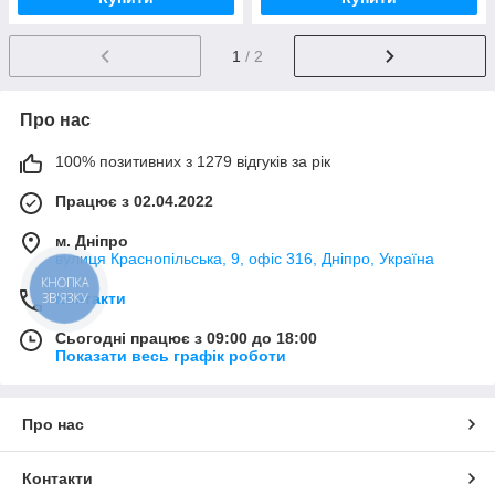
1
/ 2
Про нас
100% позитивних з 1279 відгуків за рік
Працює з 02.04.2022
м. Дніпро
вулиця Краснопільська, 9, офіс 316, Дніпро, Україна
Контакти
Сьогодні працює з 09:00 до 18:00
Показати весь графік роботи
Про нас
Контакти