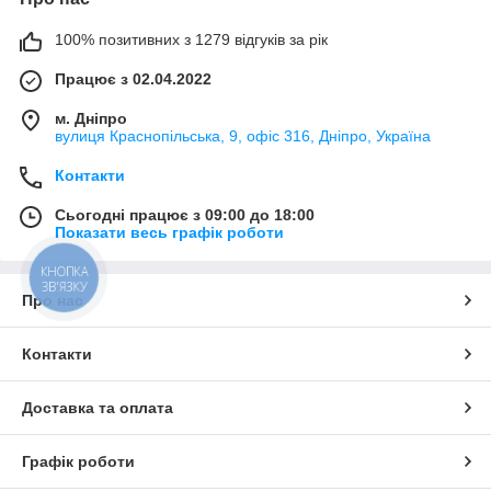
100% позитивних з 1279 відгуків за рік
Працює з 02.04.2022
м. Дніпро
вулиця Краснопільська, 9, офіс 316, Дніпро, Україна
Контакти
Сьогодні працює з 09:00 до 18:00
Показати весь графік роботи
КНОПКА
ЗВ'ЯЗКУ
Про нас
Контакти
Доставка та оплата
Графік роботи