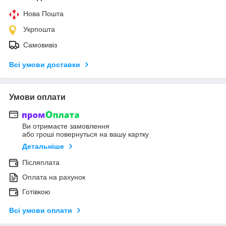
Нова Пошта
Укрпошта
Самовивіз
Всі умови доставки
Умови оплати
Ви отримаєте замовлення
або гроші повернуться на вашу картку
Детальніше
Післяплата
Оплата на рахунок
Готівкою
Всі умови оплати