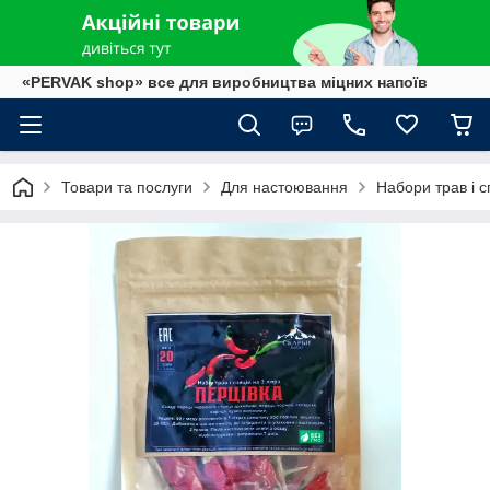
«PERVAK shop» все для виробництва міцних напоїв
Товари та послуги
Для настоювання
Набори трав і с