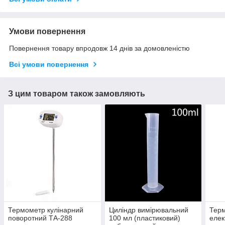
Умови повернення
Повернення товару впродовж 14 днів за домовленістю
Всі умови повернення
З цим товаром також замовляють
Термометр кулінарний
Циліндр вимірювальний
Тер
поворотний ТА-288
100 мл (пластиковий)
елек