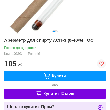
Ареометр для спирту АСП-3 (0-40%) ГОСТ
Готово до відправки
Код: 10393
Роздріб
105
₴
Купити
або
Купити з
Що таке купити з Пром?