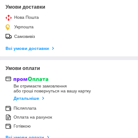
Умови доставки
Нова Пошта
Укрпошта
Самовивіз
Всі умови доставки
Умови оплати
Ви отримаєте замовлення
або гроші повернуться на вашу картку
Детальніше
Післяплата
Оплата на рахунок
Готівкою
Всі умови оплати