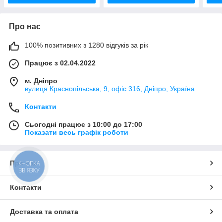
Про нас
100% позитивних з 1280 відгуків за рік
Працює з 02.04.2022
м. Дніпро
вулиця Краснопільська, 9, офіс 316, Дніпро, Україна
Контакти
Сьогодні працює з 10:00 до 17:00
Показати весь графік роботи
Про нас
КНОПКА
ЗВ'ЯЗКУ
Контакти
Доставка та оплата