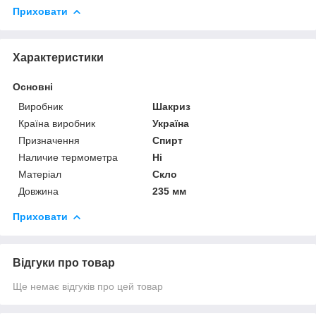
Приховати
Характеристики
Основні
Виробник
Шакриз
Країна виробник
Україна
Призначення
Спирт
Наличие термометра
Ні
Матеріал
Скло
Довжина
235 мм
Приховати
Відгуки про товар
Ще немає відгуків про цей товар