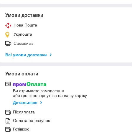
Умови доставки
Нова Пошта
Укрпошта
Самовивіз
Всі умови доставки
Умови оплати
Ви отримаєте замовлення
або гроші повернуться на вашу картку
Детальніше
Післяплата
Оплата на рахунок
Готівкою