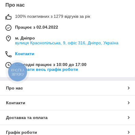
Про нас
100% позитивних з 1279 відгуків за рік
Працює з 02.04.2022
м. Дніпро
вулиця Краснопільська, 9, офіс 316, Дніпро, Україна
Контакти
Сьогодні працює з 10:00 до 17:00
Показати весь графік роботи
КНОПКА
ЗВ'ЯЗКУ
Про нас
Контакти
Доставка та оплата
Графік роботи