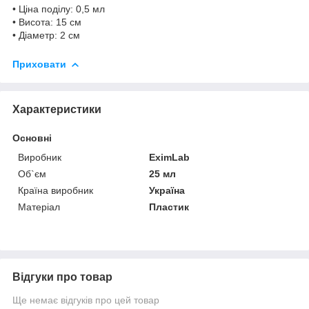
• Ціна поділу: 0,5 мл
• Висота: 15 см
• Діаметр: 2 см
Приховати
Характеристики
Основні
Виробник
EximLab
Об`єм
25 мл
Країна виробник
Україна
Матеріал
Пластик
Відгуки про товар
Ще немає відгуків про цей товар