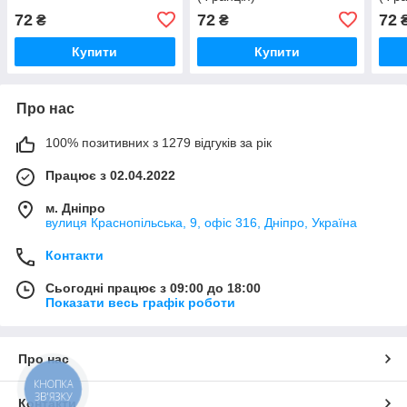
72
72
72
₴
₴
Купити
Купити
Про нас
100% позитивних з 1279 відгуків за рік
Працює з 02.04.2022
м. Дніпро
вулиця Краснопільська, 9, офіс 316, Дніпро, Україна
Контакти
Сьогодні працює з 09:00 до 18:00
Показати весь графік роботи
Про нас
КНОПКА
ЗВ'ЯЗКУ
Контакти