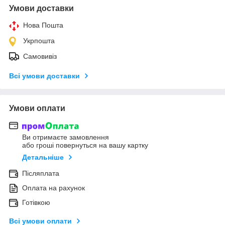
Умови доставки
Нова Пошта
Укрпошта
Самовивіз
Всі умови доставки
Умови оплати
Ви отримаєте замовлення
або гроші повернуться на вашу картку
Детальніше
Післяплата
Оплата на рахунок
Готівкою
Всі умови оплати