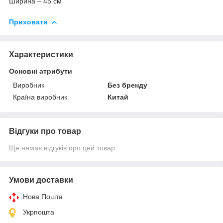
Ширина – 45 см
Приховати
Характеристики
Основні атрибути
Виробник
Без бренду
Країна виробник
Китай
Відгуки про товар
Ще немає відгуків про цей товар
Умови доставки
Нова Пошта
Укрпошта