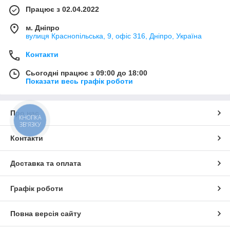
Працює з 02.04.2022
м. Дніпро
вулиця Краснопільська, 9, офіс 316, Дніпро, Україна
Контакти
Сьогодні працює з 09:00 до 18:00
Показати весь графік роботи
Про нас
КНОПКА
ЗВ'ЯЗКУ
Контакти
Доставка та оплата
Графік роботи
Повна версія сайту