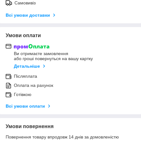
Самовивіз
Всі умови доставки
Умови оплати
Ви отримаєте замовлення
або гроші повернуться на вашу картку
Детальніше
Післяплата
Оплата на рахунок
Готівкою
Всі умови оплати
Умови повернення
Повернення товару впродовж 14 днів за домовленістю