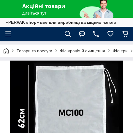
«PERVAK shop» все для виробництва міцних напоїв
Товари та послуги
Фільтрація й очищення
Фільтри