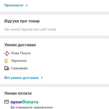
Приховати
Відгуки про товар
Ще немає відгуків про цей товар
Умови доставки
Нова Пошта
Укрпошта
Самовивіз
Всі умови доставки
Умови оплати
Ви отримаєте замовлення