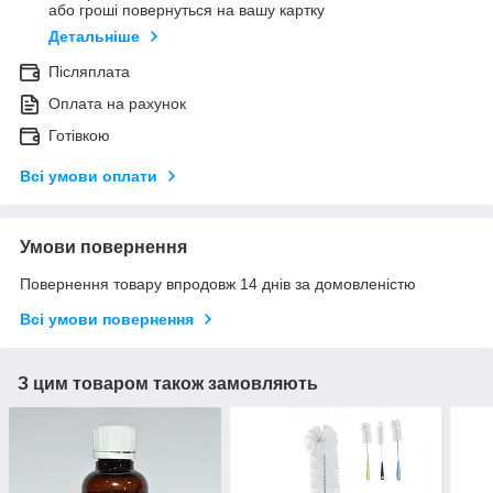
або гроші повернуться на вашу картку
Детальніше
Післяплата
Оплата на рахунок
Готівкою
Всі умови оплати
Умови повернення
Повернення товару впродовж 14 днів за домовленістю
Всі умови повернення
З цим товаром також замовляють