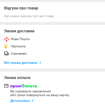
Відгуки про товар
Ще немає відгуків про цей товар
Умови доставки
Нова Пошта
Укрпошта
Самовивіз
Всі умови доставки
Умови оплати
Ви отримаєте замовлення
або гроші повернуться на вашу картку
Детальніше