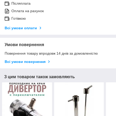
Післяплата
Оплата на рахунок
Готівкою
Всі умови оплати
Умови повернення
Повернення товару впродовж 14 днів за домовленістю
Всі умови повернення
З цим товаром також замовляють