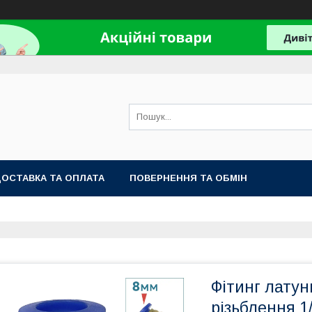
ОСТАВКА ТА ОПЛАТА
ПОВЕРНЕННЯ ТА ОБМІН
Фітинг лату
різьблення 1