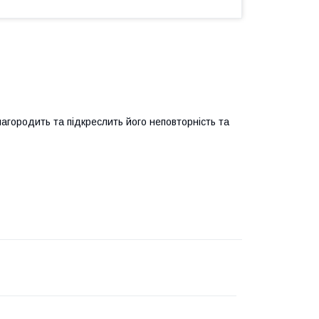
городить та підкреслить його неповторність та