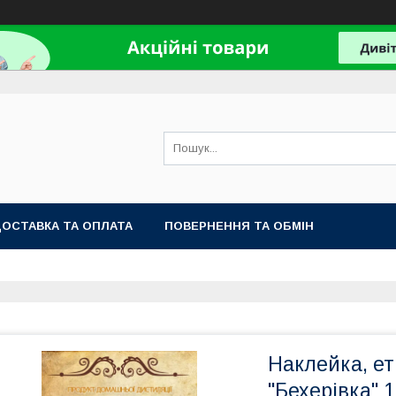
ОСТАВКА ТА ОПЛАТА
ПОВЕРНЕННЯ ТА ОБМІН
Наклейка, ет
"Бехерівка" 