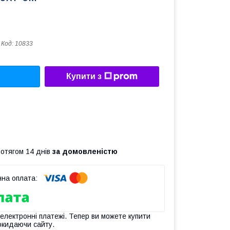
Код:
10833
Купити з
ротягом 14 днів
за домовленістю
 електронні платежі. Тепер ви можете купити
окидаючи сайту.