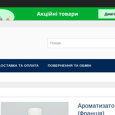
ОСТАВКА ТА ОПЛАТА
ПОВЕРНЕННЯ ТА ОБМІН
Ароматизатор
(Франція)