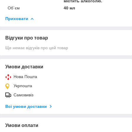
містить алкоголю.
Об`єм
40 мл
Приховати
Відгуки про товар
Ще немає відгуків про цей товар
Умови доставки
Нова Пошта
Укрпошта
Самовивіз
Всі умови доставки
Умови оплати