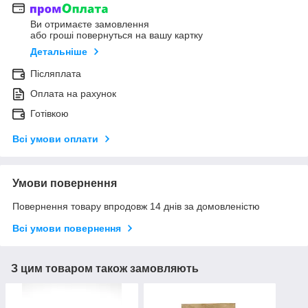
Ви отримаєте замовлення
або гроші повернуться на вашу картку
Детальніше
Післяплата
Оплата на рахунок
Готівкою
Всі умови оплати
Умови повернення
Повернення товару впродовж 14 днів за домовленістю
Всі умови повернення
З цим товаром також замовляють