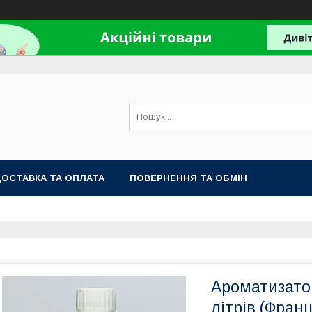
ОСТАВКА ТА ОПЛАТА
ПОВЕРНЕННЯ ТА ОБМІН
Ароматизатор
літрів (Франц