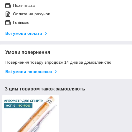
Післяплата
Оплата на рахунок
Готівкою
Всі умови оплати
Умови повернення
Повернення товару впродовж 14 днів за домовленістю
Всі умови повернення
З цим товаром також замовляють