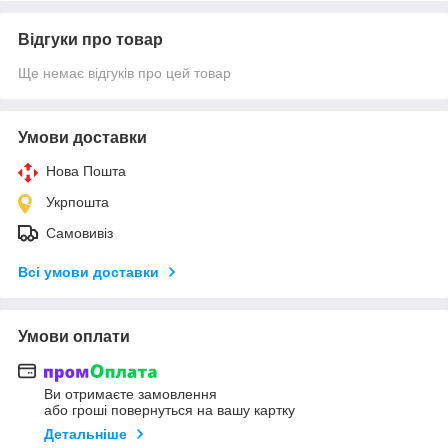
Відгуки про товар
Ще немає відгуків про цей товар
Умови доставки
Нова Пошта
Укрпошта
Самовивіз
Всі умови доставки
Умови оплати
Ви отримаєте замовлення
або гроші повернуться на вашу картку
Детальніше