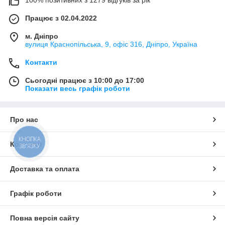
Працює з 02.04.2022
м. Дніпро
вулиця Краснопільська, 9, офіс 316, Дніпро, Україна
Контакти
Сьогодні працює з 10:00 до 17:00
Показати весь графік роботи
Про нас
КНОПКА
Контакти
ЗВ'ЯЗКУ
Доставка та оплата
Графік роботи
Повна версія сайту