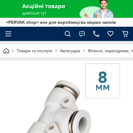
«PERVAK shop» все для виробництва міцних напоїв
Товари та послуги
Аксесуари
Фітинги, перехідники, 