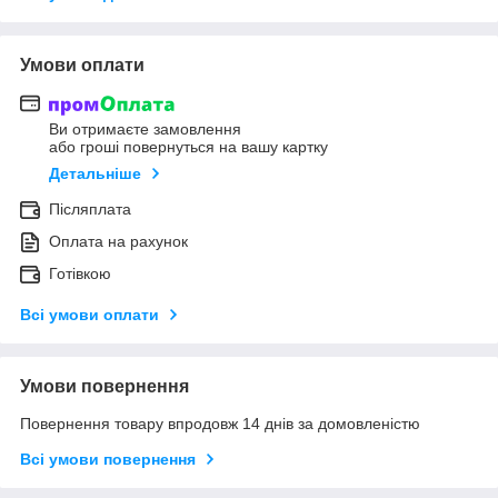
Умови оплати
Ви отримаєте замовлення
або гроші повернуться на вашу картку
Детальніше
Післяплата
Оплата на рахунок
Готівкою
Всі умови оплати
Умови повернення
Повернення товару впродовж 14 днів за домовленістю
Всі умови повернення