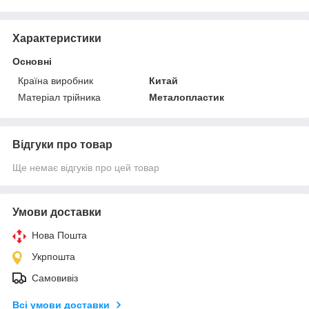
Характеристики
Основні
Країна виробник
Китай
Матеріал трійника
Металопластик
Відгуки про товар
Ще немає відгуків про цей товар
Умови доставки
Нова Пошта
Укрпошта
Самовивіз
Всі умови доставки