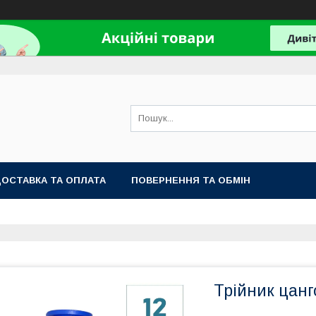
ОСТАВКА ТА ОПЛАТА
ПОВЕРНЕННЯ ТА ОБМІН
Трійник цанг