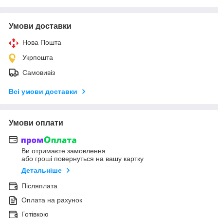
Умови доставки
Нова Пошта
Укрпошта
Самовивіз
Всі умови доставки
Умови оплати
Ви отримаєте замовлення
або гроші повернуться на вашу картку
Детальніше
Післяплата
Оплата на рахунок
Готівкою