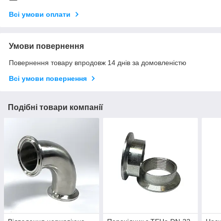
Всі умови оплати
Умови повернення
Повернення товару впродовж 14 днів за домовленістю
Всі умови повернення
Подібні товари компанії