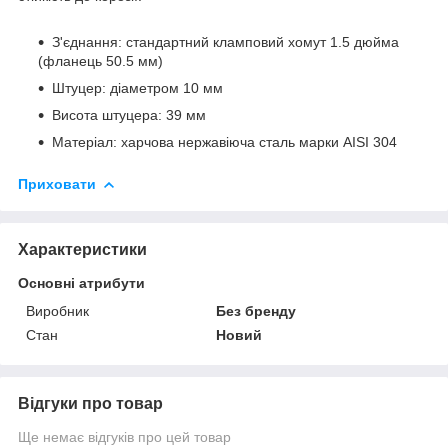
З'єднання: стандартний кламповий хомут 1.5 дюйма
(фланець 50.5 мм)
Штуцер: діаметром 10 мм
Висота штуцера: 39 мм
Матеріал: харчова нержавіюча сталь марки AISI 304
Приховати
Характеристики
Основні атрибути
Виробник
Без бренду
Стан
Новий
Відгуки про товар
Ще немає відгуків про цей товар