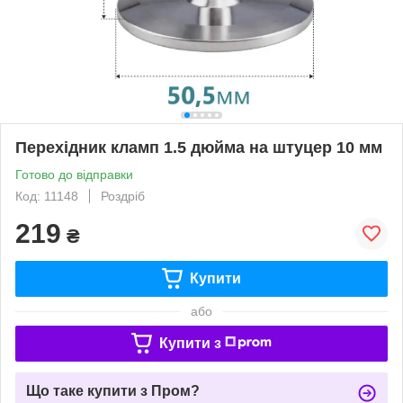
Перехідник кламп 1.5 дюйма на штуцер 10 мм
Готово до відправки
Код: 11148
Роздріб
219
₴
Купити
або
Купити з
Що таке купити з Пром?