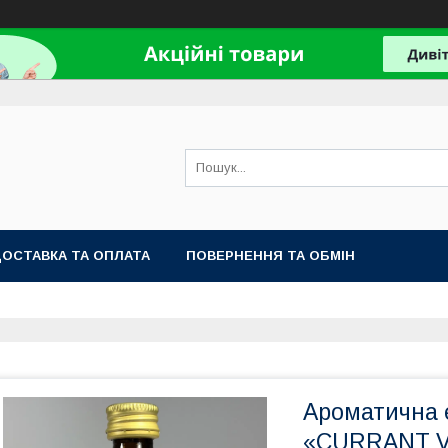
ОСТАВКА ТА ОПЛАТА
ПОВЕРНЕННЯ ТА ОБМІН
Ароматична
«CURRANT V