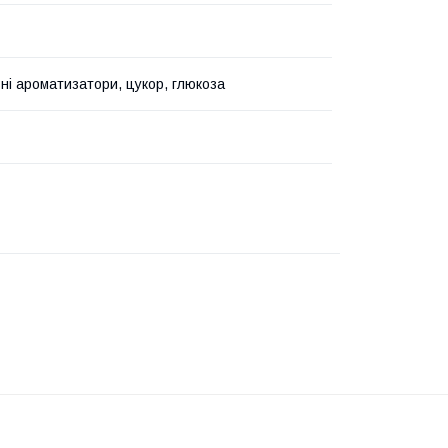
ні ароматизатори, цукор, глюкоза