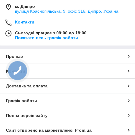
м. Дніпро
вулиця Краснопільська, 9, офіс 316, Дніпро, Україна
Контакти
Сьогодні працює з 09:00 до 18:00
Показати весь графік роботи
Про нас
Контакти
Доставка та оплата
Графік роботи
Повна версія сайту
Сайт створено на маркетплейсі
Prom.ua