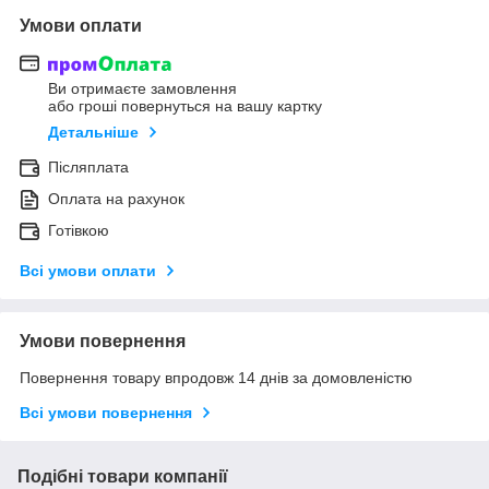
Умови оплати
Ви отримаєте замовлення
або гроші повернуться на вашу картку
Детальніше
Післяплата
Оплата на рахунок
Готівкою
Всі умови оплати
Умови повернення
Повернення товару впродовж 14 днів за домовленістю
Всі умови повернення
Подібні товари компанії