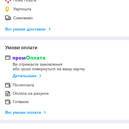
Укрпошта
Самовивіз
Всі умови доставки
Умови оплати
Ви отримаєте замовлення
або гроші повернуться на вашу картку
Детальніше
Післяплата
Оплата на рахунок
Готівкою
Всі умови оплати