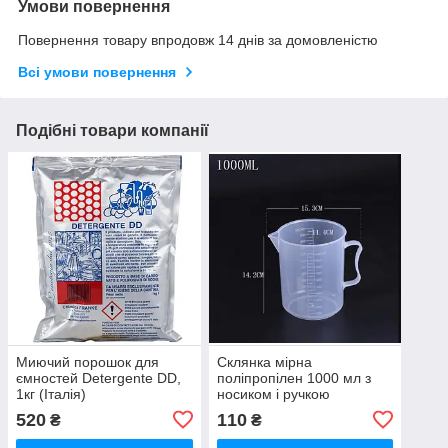
Умови повернення
Повернення товару впродовж 14 днів за домовленістю
Всі умови повернення
Подібні товари компанії
Миючий порошок для
Склянка мірна
ємностей Detergente DD,
поліпропілен 1000 мл з
1кг (Італія)
носиком і ручкою
520
110
₴
₴