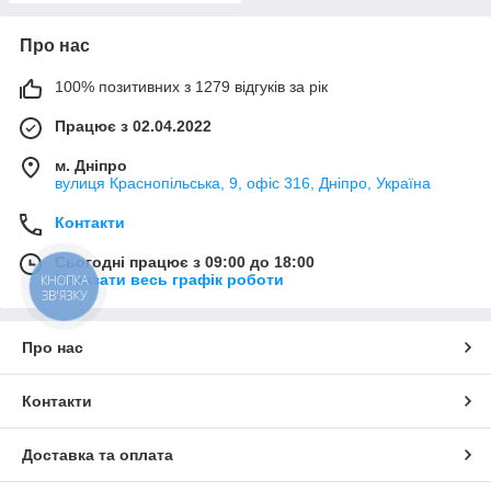
Про нас
100% позитивних з 1279 відгуків за рік
Працює з 02.04.2022
м. Дніпро
вулиця Краснопільська, 9, офіс 316, Дніпро, Україна
Контакти
Сьогодні працює з 09:00 до 18:00
Показати весь графік роботи
КНОПКА
ЗВ'ЯЗКУ
Про нас
Контакти
Доставка та оплата