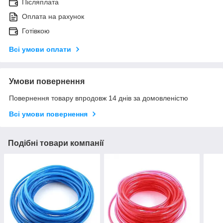
Післяплата
Оплата на рахунок
Готівкою
Всі умови оплати
Умови повернення
Повернення товару впродовж 14 днів за домовленістю
Всі умови повернення
Подібні товари компанії