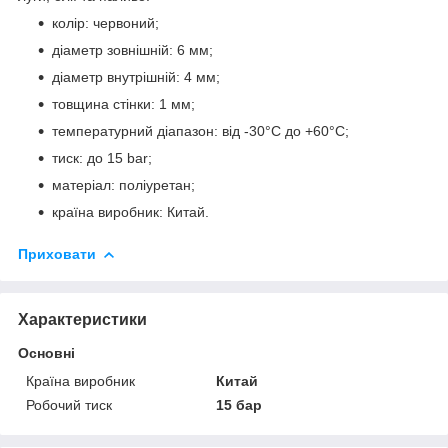
колір: червоний;
діаметр зовнішній: 6 мм;
діаметр внутрішній: 4 мм;
товщина стінки: 1 мм;
температурний діапазон: від -30°C до +60°C;
тиск: до 15 bar;
матеріал: поліуретан;
країна виробник: Китай.
Приховати
Характеристики
Основні
Країна виробник
Китай
Робочий тиск
15 бар