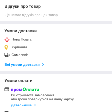
Відгуки про товар
Ще немає відгуків про цей товар
Умови доставки
Нова Пошта
Укрпошта
Самовивіз
Всі умови доставки
Умови оплати
Ви отримаєте замовлення
або гроші повернуться на вашу картку
Детальніше