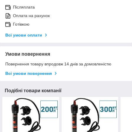
Післяплата
Оплата на рахунок
Готівкою
Всі умови оплати
Умови повернення
Повернення товару впродовж 14 днів за домовленістю
Всі умови повернення
Подібні товари компанії