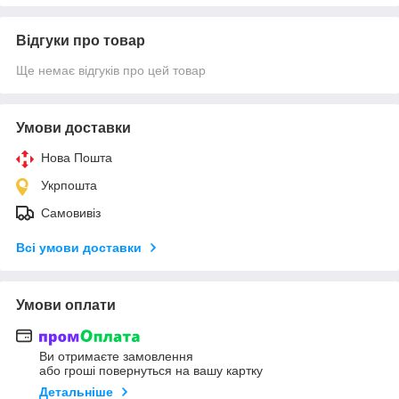
Відгуки про товар
Ще немає відгуків про цей товар
Умови доставки
Нова Пошта
Укрпошта
Самовивіз
Всі умови доставки
Умови оплати
Ви отримаєте замовлення
або гроші повернуться на вашу картку
Детальніше