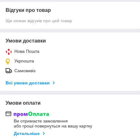
Відгуки про товар
Ще немає відгуків про цей товар
Умови доставки
Нова Пошта
Укрпошта
Самовивіз
Всі умови доставки
Умови оплати
Ви отримаєте замовлення
або гроші повернуться на вашу картку
Детальніше