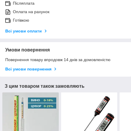
Післяплата
Оплата на рахунок
Готівкою
Всі умови оплати
Умови повернення
Повернення товару впродовж 14 днів за домовленістю
Всі умови повернення
З цим товаром також замовляють