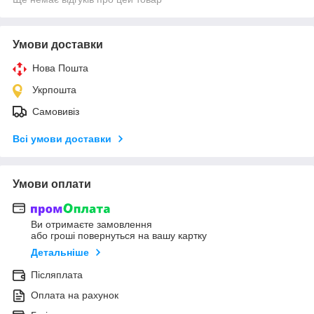
Умови доставки
Нова Пошта
Укрпошта
Самовивіз
Всі умови доставки
Умови оплати
Ви отримаєте замовлення
або гроші повернуться на вашу картку
Детальніше
Післяплата
Оплата на рахунок