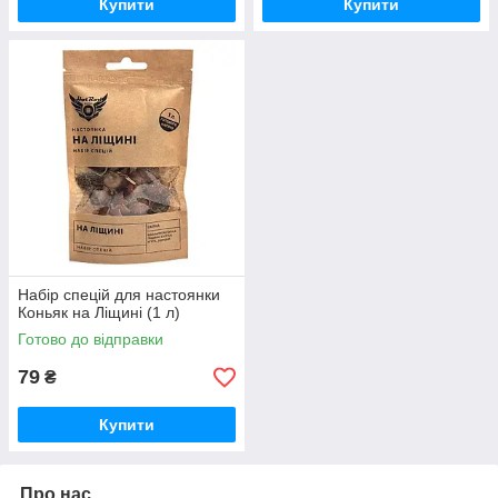
Купити
Купити
Набір спецій для настоянки
Коньяк на Ліщині (1 л)
Готово до відправки
79
₴
Купити
Про нас