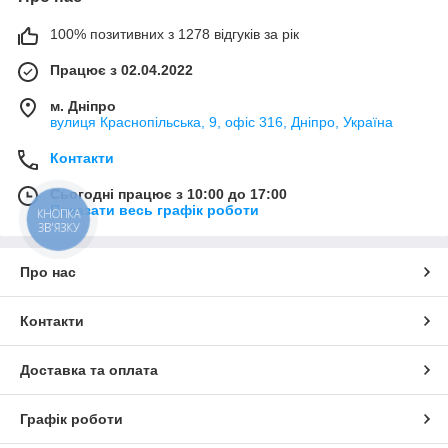
100% позитивних з 1278 відгуків за рік
Працює з 02.04.2022
м. Дніпро
вулиця Краснопільська, 9, офіс 316, Дніпро, Україна
Контакти
Сьогодні працює з 10:00 до 17:00
Показати весь графік роботи
КНОПКА
ЗВ'ЯЗКУ
Про нас
Контакти
Доставка та оплата
Графік роботи