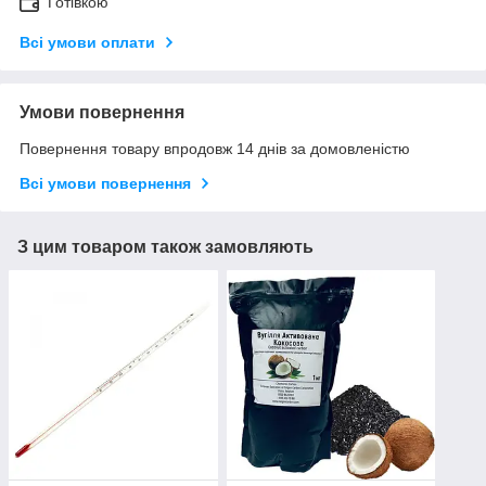
Готівкою
Всі умови оплати
Умови повернення
Повернення товару впродовж 14 днів за домовленістю
Всі умови повернення
З цим товаром також замовляють