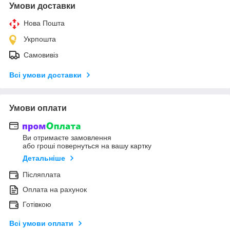
Умови доставки
Нова Пошта
Укрпошта
Самовивіз
Всі умови доставки
Умови оплати
Ви отримаєте замовлення
або гроші повернуться на вашу картку
Детальніше
Післяплата
Оплата на рахунок
Готівкою
Всі умови оплати