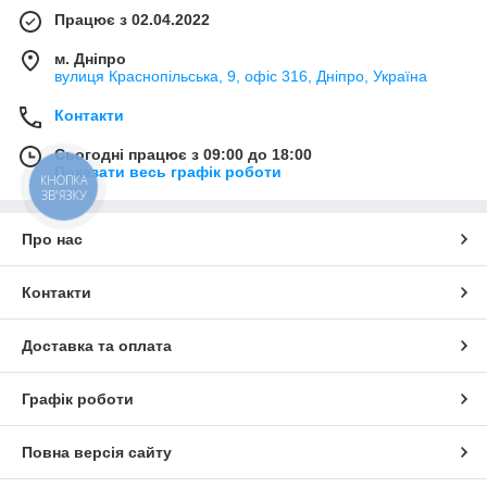
Працює з 02.04.2022
м. Дніпро
вулиця Краснопільська, 9, офіс 316, Дніпро, Україна
Контакти
Сьогодні працює з 09:00 до 18:00
Показати весь графік роботи
КНОПКА
ЗВ'ЯЗКУ
Про нас
Контакти
Доставка та оплата
Графік роботи
Повна версія сайту