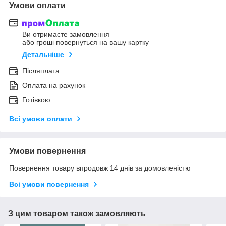
Умови оплати
Ви отримаєте замовлення
або гроші повернуться на вашу картку
Детальніше
Післяплата
Оплата на рахунок
Готівкою
Всі умови оплати
Умови повернення
Повернення товару впродовж 14 днів за домовленістю
Всі умови повернення
З цим товаром також замовляють