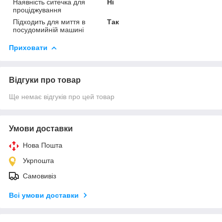
Наявність ситечка для
Ні
проціджування
Підходить для миття в
Так
посудомийній машині
Приховати
Відгуки про товар
Ще немає відгуків про цей товар
Умови доставки
Нова Пошта
Укрпошта
Самовивіз
Всі умови доставки