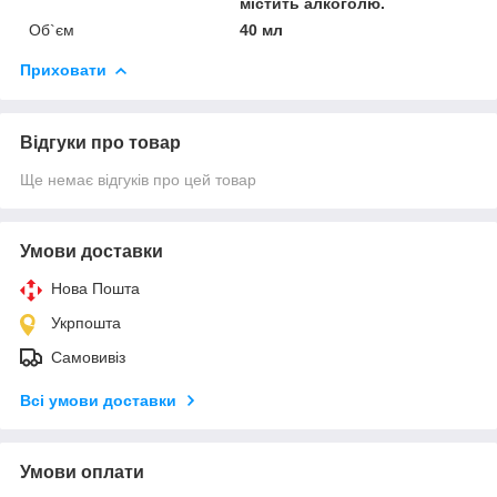
містить алкоголю.
Об`єм
40 мл
Приховати
Відгуки про товар
Ще немає відгуків про цей товар
Умови доставки
Нова Пошта
Укрпошта
Самовивіз
Всі умови доставки
Умови оплати