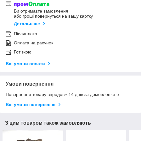
Ви отримаєте замовлення
або гроші повернуться на вашу картку
Детальніше
Післяплата
Оплата на рахунок
Готівкою
Всі умови оплати
Умови повернення
Повернення товару впродовж 14 днів за домовленістю
Всі умови повернення
З цим товаром також замовляють