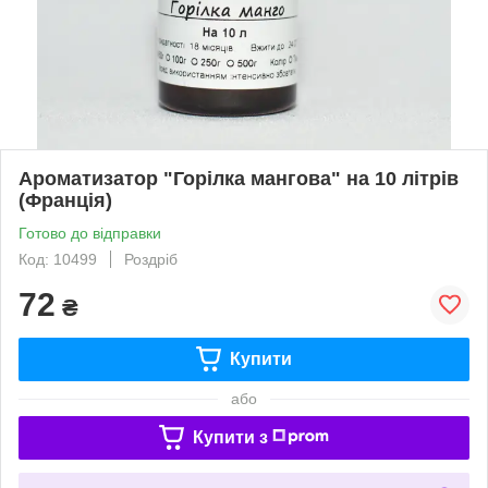
Ароматизатор "Горілка мангова" на 10 літрів
(Франція)
Готово до відправки
Код: 10499
Роздріб
72
₴
Купити
або
Купити з