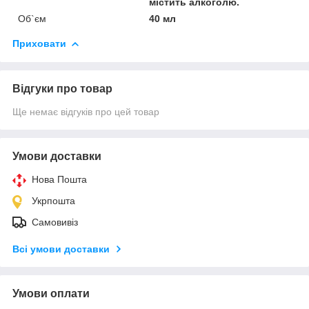
містить алкоголю.
Об`єм
40 мл
Приховати
Відгуки про товар
Ще немає відгуків про цей товар
Умови доставки
Нова Пошта
Укрпошта
Самовивіз
Всі умови доставки
Умови оплати