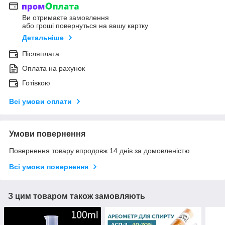
Ви отримаєте замовлення
або гроші повернуться на вашу картку
Детальніше
Післяплата
Оплата на рахунок
Готівкою
Всі умови оплати
Умови повернення
Повернення товару впродовж 14 днів за домовленістю
Всі умови повернення
З цим товаром також замовляють