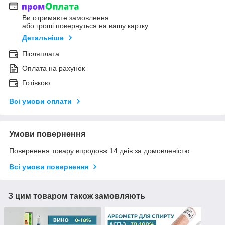
Ви отримаєте замовлення
або гроші повернуться на вашу картку
Детальніше
Післяплата
Оплата на рахунок
Готівкою
Всі умови оплати
Умови повернення
Повернення товару впродовж 14 днів за домовленістю
Всі умови повернення
З цим товаром також замовляють