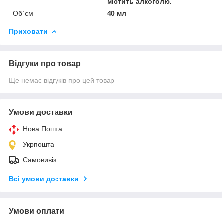
містить алкоголю.
Об`єм
40 мл
Приховати
Відгуки про товар
Ще немає відгуків про цей товар
Умови доставки
Нова Пошта
Укрпошта
Самовивіз
Всі умови доставки
Умови оплати