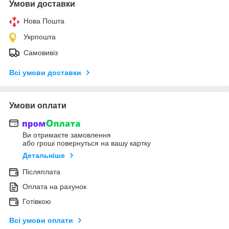
Умови доставки
Нова Пошта
Укрпошта
Самовивіз
Всі умови доставки
Умови оплати
Ви отримаєте замовлення
або гроші повернуться на вашу картку
Детальніше
Післяплата
Оплата на рахунок
Готівкою
Всі умови оплати