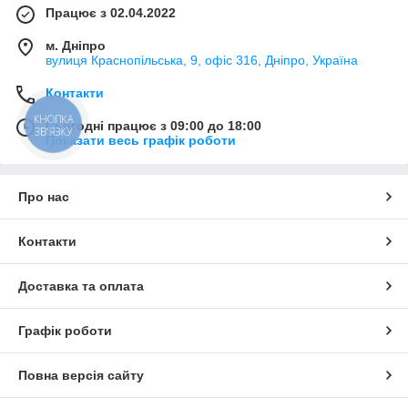
Працює з 02.04.2022
м. Дніпро
вулиця Краснопільська, 9, офіс 316, Дніпро, Україна
Контакти
КНОПКА
Сьогодні працює з 09:00 до 18:00
ЗВ'ЯЗКУ
Показати весь графік роботи
Про нас
Контакти
Доставка та оплата
Графік роботи
Повна версія сайту