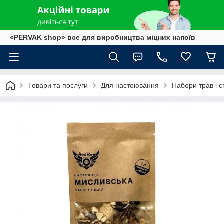
«PERVAK shop» все для виробництва міцних напоїв
Товари та послуги
Для настоювання
Набори трав і с