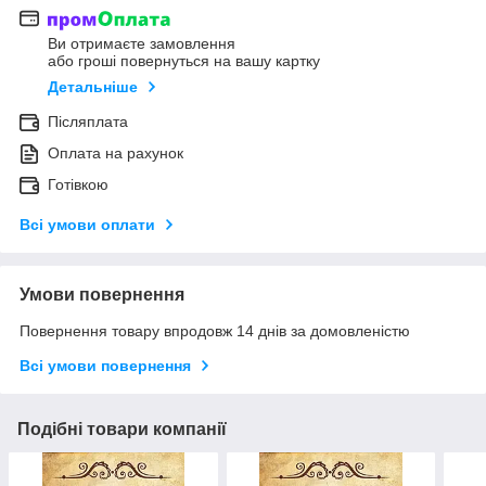
Ви отримаєте замовлення
або гроші повернуться на вашу картку
Детальніше
Післяплата
Оплата на рахунок
Готівкою
Всі умови оплати
Умови повернення
Повернення товару впродовж 14 днів за домовленістю
Всі умови повернення
Подібні товари компанії