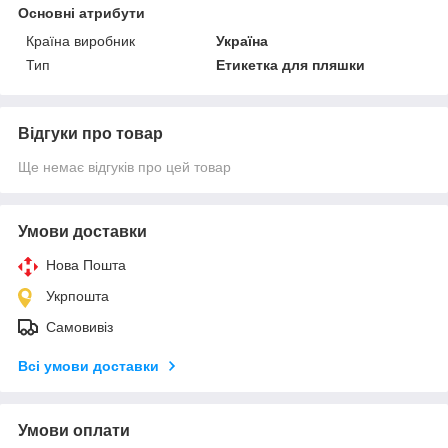
Основні атрибути
Країна виробник
Україна
Тип
Етикетка для пляшки
Відгуки про товар
Ще немає відгуків про цей товар
Умови доставки
Нова Пошта
Укрпошта
Самовивіз
Всі умови доставки
Умови оплати