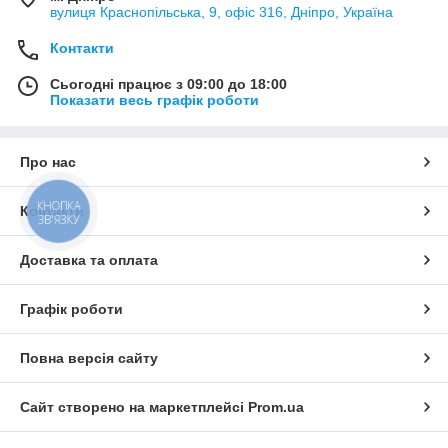
вулиця Краснопільська, 9, офіс 316, Дніпро, Україна
Контакти
Сьогодні працює з 09:00 до 18:00
Показати весь графік роботи
Про нас
КНОПКА
Контакти
ЗВ'ЯЗКУ
Доставка та оплата
Графік роботи
Повна версія сайту
Сайт створено на маркетплейсі
Prom.ua