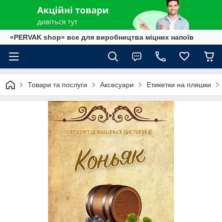
«PERVAK shop» все для виробництва міцних напоїв
Товари та послуги
Аксесуари
Етикетки на пляшки