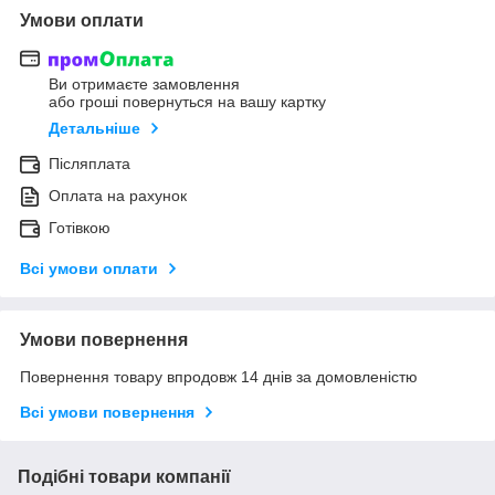
Умови оплати
Ви отримаєте замовлення
або гроші повернуться на вашу картку
Детальніше
Післяплата
Оплата на рахунок
Готівкою
Всі умови оплати
Умови повернення
Повернення товару впродовж 14 днів за домовленістю
Всі умови повернення
Подібні товари компанії