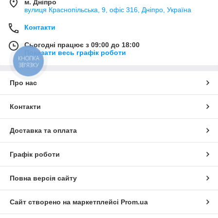
м. Дніпро
вулиця Краснопільська, 9, офіс 316, Дніпро, Україна
Контакти
Сьогодні працює з 09:00 до 18:00
Показати весь графік роботи
КНОПКА
ЗВ'ЯЗКУ
Про нас
Контакти
Доставка та оплата
Графік роботи
Повна версія сайту
Сайт створено на маркетплейсі
Prom.ua