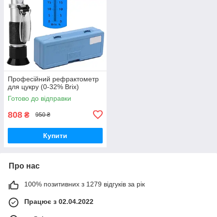
Професійний рефрактометр
для цукру (0-32% Brix)
Готово до відправки
808
₴
950 ₴
Купити
Про нас
100% позитивних з 1279 відгуків за рік
Працює з 02.04.2022