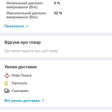
Мінімальний діапазон
0 %
вимірювання (Brix)
Максимальний діапазон
32 %
вимірювання (Brix)
Приховати
Відгуки про товар
Ще немає відгуків про цей товар
Умови доставки
Нова Пошта
Укрпошта
Самовивіз
Всі умови доставки