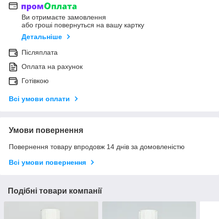
Ви отримаєте замовлення
або гроші повернуться на вашу картку
Детальніше
Післяплата
Оплата на рахунок
Готівкою
Всі умови оплати
Умови повернення
Повернення товару впродовж 14 днів за домовленістю
Всі умови повернення
Подібні товари компанії