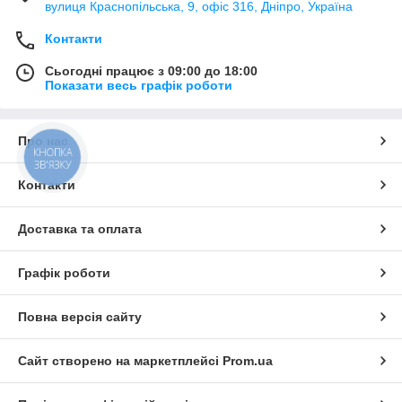
вулиця Краснопільська, 9, офіс 316, Дніпро, Україна
Контакти
Сьогодні працює з 09:00 до 18:00
Показати весь графік роботи
Про нас
КНОПКА
ЗВ'ЯЗКУ
Контакти
Доставка та оплата
Графік роботи
Повна версія сайту
Сайт створено на маркетплейсі
Prom.ua