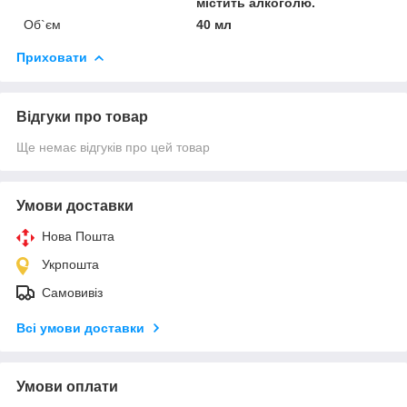
містить алкоголю.
Об`єм
40 мл
Приховати
Відгуки про товар
Ще немає відгуків про цей товар
Умови доставки
Нова Пошта
Укрпошта
Самовивіз
Всі умови доставки
Умови оплати