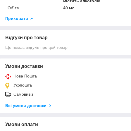
містить алкоголю.
Об`єм
40 мл
Приховати
Відгуки про товар
Ще немає відгуків про цей товар
Умови доставки
Нова Пошта
Укрпошта
Самовивіз
Всі умови доставки
Умови оплати