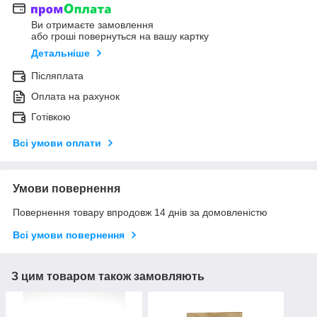
Ви отримаєте замовлення
або гроші повернуться на вашу картку
Детальніше
Післяплата
Оплата на рахунок
Готівкою
Всі умови оплати
Умови повернення
Повернення товару впродовж 14 днів за домовленістю
Всі умови повернення
З цим товаром також замовляють