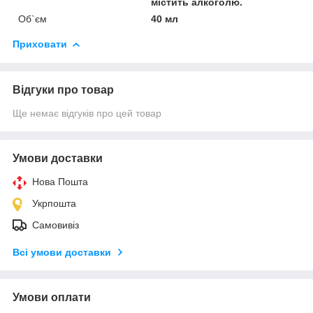
містить алкоголю.
Об`єм
40 мл
Приховати
Відгуки про товар
Ще немає відгуків про цей товар
Умови доставки
Нова Пошта
Укрпошта
Самовивіз
Всі умови доставки
Умови оплати