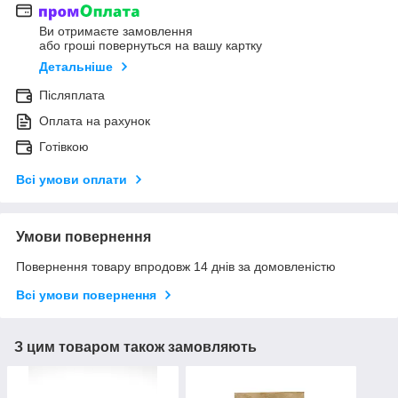
Ви отримаєте замовлення
або гроші повернуться на вашу картку
Детальніше
Післяплата
Оплата на рахунок
Готівкою
Всі умови оплати
Умови повернення
Повернення товару впродовж 14 днів за домовленістю
Всі умови повернення
З цим товаром також замовляють