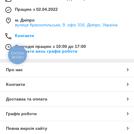
Працює з 02.04.2022
м. Дніпро
вулиця Краснопільська, 9, офіс 316, Дніпро, Україна
Контакти
Сьогодні працює з 10:00 до 17:00
Показати весь графік роботи
КНОПКА
ЗВ'ЯЗКУ
Про нас
Контакти
Доставка та оплата
Графік роботи
Повна версія сайту