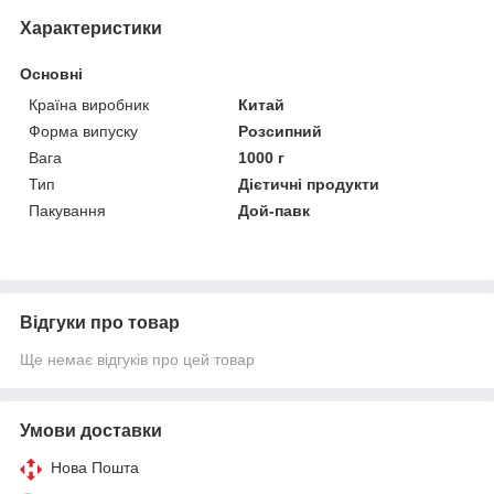
Характеристики
Основні
Країна виробник
Китай
Форма випуску
Розсипний
Вага
1000 г
Тип
Дієтичні продукти
Пакування
Дой-павк
Відгуки про товар
Ще немає відгуків про цей товар
Умови доставки
Нова Пошта