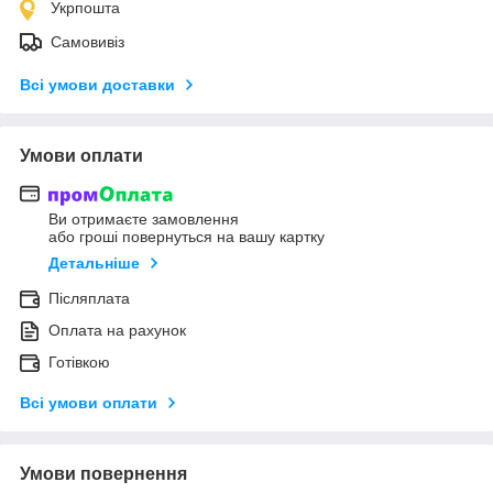
Укрпошта
Самовивіз
Всі умови доставки
Умови оплати
Ви отримаєте замовлення
або гроші повернуться на вашу картку
Детальніше
Післяплата
Оплата на рахунок
Готівкою
Всі умови оплати
Умови повернення