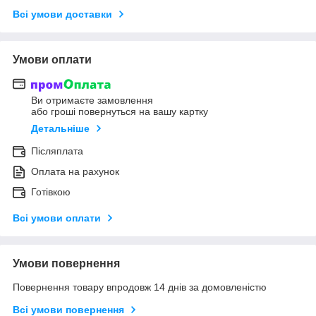
Всі умови доставки
Умови оплати
Ви отримаєте замовлення
або гроші повернуться на вашу картку
Детальніше
Післяплата
Оплата на рахунок
Готівкою
Всі умови оплати
Умови повернення
Повернення товару впродовж 14 днів за домовленістю
Всі умови повернення