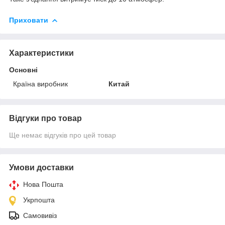
Приховати
Характеристики
Основні
Країна виробник
Китай
Відгуки про товар
Ще немає відгуків про цей товар
Умови доставки
Нова Пошта
Укрпошта
Самовивіз