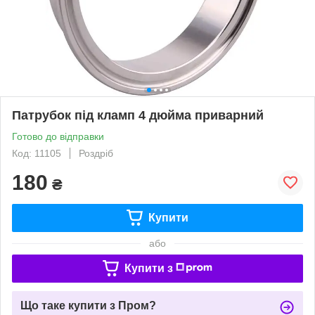
Патрубок під кламп 4 дюйма приварний
Готово до відправки
Код: 11105
Роздріб
180
₴
Купити
або
Купити з
Що таке купити з Пром?