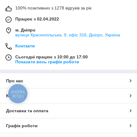
100% позитивних з 1278 відгуків за рік
Працює з 02.04.2022
м. Дніпро
вулиця Краснопільська, 9, офіс 316, Дніпро, Україна
Контакти
Сьогодні працює з 10:00 до 17:00
Показати весь графік роботи
Про нас
КНОПКА
Контакти
ЗВ'ЯЗКУ
Доставка та оплата
Графік роботи