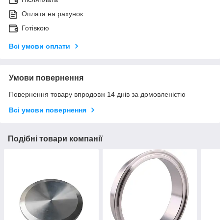
Оплата на рахунок
Готівкою
Всі умови оплати
Умови повернення
Повернення товару впродовж 14 днів за домовленістю
Всі умови повернення
Подібні товари компанії