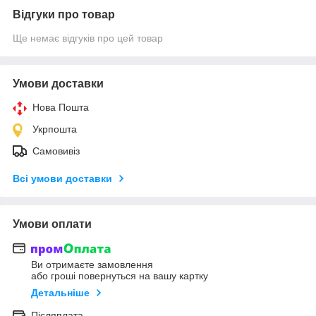
Відгуки про товар
Ще немає відгуків про цей товар
Умови доставки
Нова Пошта
Укрпошта
Самовивіз
Всі умови доставки
Умови оплати
Ви отримаєте замовлення
або гроші повернуться на вашу картку
Детальніше
Післяплата