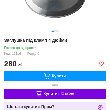
Заглушка під кламп 4 дюйми
Готово до відправки
Код: 11116
Роздріб
280
₴
Купити
або
Купити з
Що таке купити з Пром?