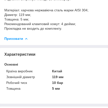
Матеріал: харчова нержавіюча сталь марки AISI 304;
Діаметр: 119 мм;
Товщина: 5 мм;
Рекомендований кламповий хомут: 4 дюйми;
Прокладка не входить до комплекту.
Приховати
Характеристики
Основні
Країна виробник
Китай
Зовнішній діаметр
119 мм
Робочий тиск
10 бар
Товщина
5 мм