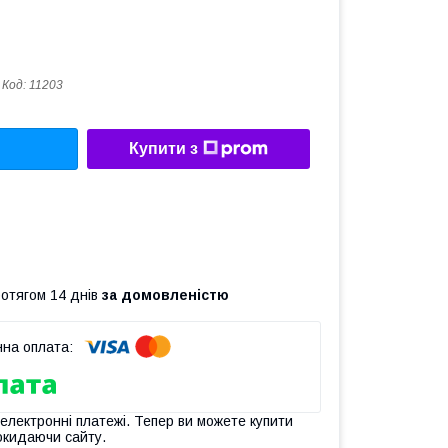
Код:
11203
Купити з
ротягом 14 днів
за домовленістю
 електронні платежі. Тепер ви можете купити
окидаючи сайту.