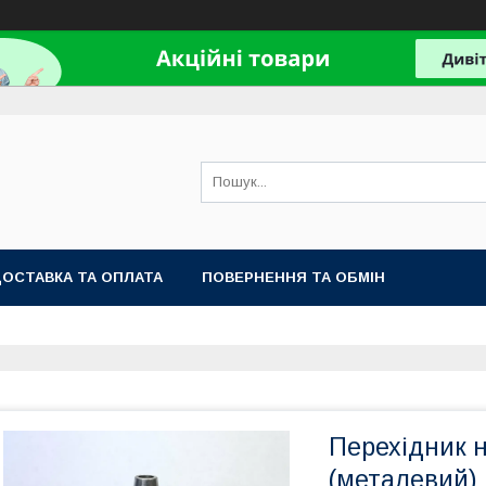
ОСТАВКА ТА ОПЛАТА
ПОВЕРНЕННЯ ТА ОБМІН
Перехідник н
(металевий)