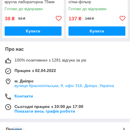
кругла лабораторна 75мм
сітка-фільтр
Готово до відправки
Готово до відправки
38
137
₴
₴
53 ₴
148 ₴
Купити
Купити
Про нас
100% позитивних з 1281 відгука за рік
Працює з 02.04.2022
м. Дніпро
вулиця Краснопільська, 9, офіс 316, Дніпро, Україна
Контакти
Сьогодні працює з 10:00 до 17:00
Показати весь графік роботи
Про нас