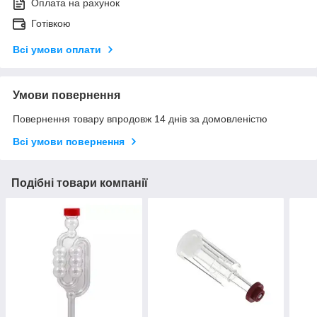
Оплата на рахунок
Готівкою
Всі умови оплати
Умови повернення
Повернення товару впродовж 14 днів за домовленістю
Всі умови повернення
Подібні товари компанії