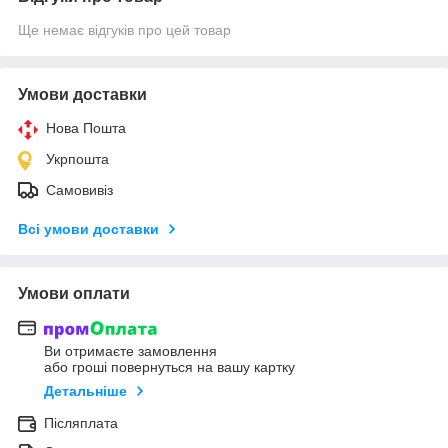
Ще немає відгуків про цей товар
Умови доставки
Нова Пошта
Укрпошта
Самовивіз
Всі умови доставки
Умови оплати
Ви отримаєте замовлення
або гроші повернуться на вашу картку
Детальніше
Післяплата