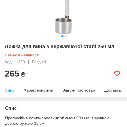
Ложка для вина з нержавіючої сталі 250 мл
Немає в наявності
Код: 11320
Роздріб
265
₴
Опис
Характеристики
Відгуки про товар
Доставка
Опис
Професійна ложка-половник об'ємом 500 мл із зручною
довгою ручкою 33 см.