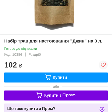
Набір трав для настоювання "Джин" на 3 л.
Готово до відправки
Код: 10386
Роздріб
102
₴
Купити
або
Купити з
Що таке купити з Пром?