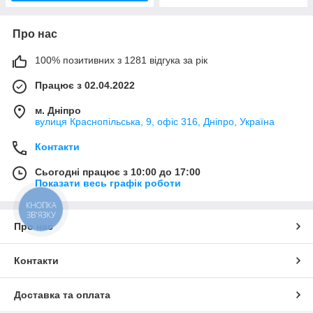
Про нас
100% позитивних з 1281 відгука за рік
Працює з 02.04.2022
м. Дніпро
вулиця Краснопільська, 9, офіс 316, Дніпро, Україна
Контакти
Сьогодні працює з 10:00 до 17:00
Показати весь графік роботи
КНОПКА
ЗВ'ЯЗКУ
Про нас
Контакти
Доставка та оплата