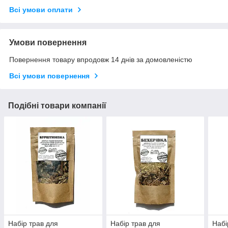
Всі умови оплати
Умови повернення
Повернення товару впродовж 14 днів за домовленістю
Всі умови повернення
Подібні товари компанії
Набір трав для
Набір трав для
Набі