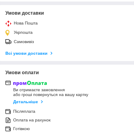
Умови доставки
Нова Пошта
Укрпошта
Самовивіз
Всі умови доставки
Умови оплати
Ви отримаєте замовлення
або гроші повернуться на вашу картку
Детальніше
Післяплата
Оплата на рахунок
Готівкою