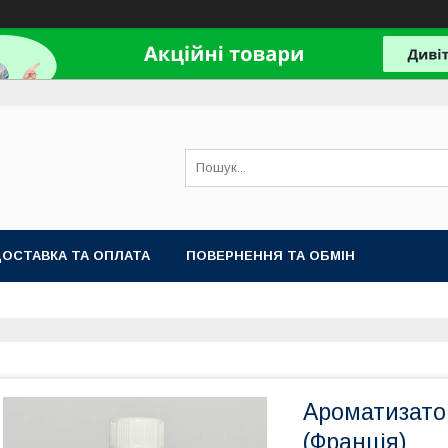
ОСТАВКА ТА ОПЛАТА
ПОВЕРНЕННЯ ТА ОБМІН
Ароматизатор
(Франція)