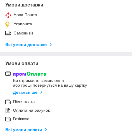
Умови доставки
Нова Пошта
Укрпошта
Самовивіз
Всі умови доставки
Умови оплати
Ви отримаєте замовлення
або гроші повернуться на вашу картку
Детальніше
Післяплата
Оплата на рахунок
Готівкою
Всі умови оплати