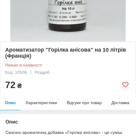
Ароматизатор "Горілка анісова" на 10 літрів
(Франція)
Немає в наявності
Код: 10506
Роздріб
72
₴
Опис
Характеристики
Відгуки про товар
Доставка
Опис
Смачно-ароматична добавка «Горілка анісова» - це суміш