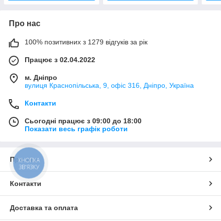
Про нас
100% позитивних з 1279 відгуків за рік
Працює з 02.04.2022
м. Дніпро
вулиця Краснопільська, 9, офіс 316, Дніпро, Україна
Контакти
Сьогодні працює з 09:00 до 18:00
Показати весь графік роботи
Про нас
КНОПКА
ЗВ'ЯЗКУ
Контакти
Доставка та оплата