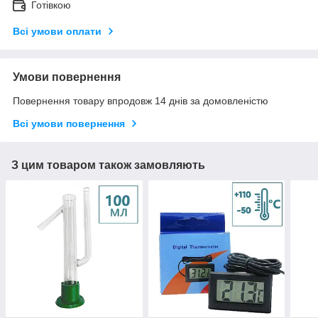
Готівкою
Всі умови оплати
Умови повернення
Повернення товару впродовж 14 днів за домовленістю
Всі умови повернення
З цим товаром також замовляють