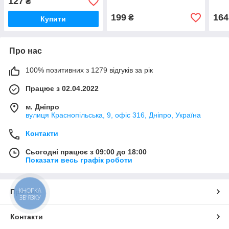
127
₴
199
164
₴
Купити
Про нас
100% позитивних з 1279 відгуків за рік
Працює з 02.04.2022
м. Дніпро
вулиця Краснопільська, 9, офіс 316, Дніпро, Україна
Контакти
Сьогодні працює з 09:00 до 18:00
Показати весь графік роботи
КНОПКА
Про нас
ЗВ'ЯЗКУ
Контакти