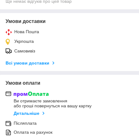
Ще немає відгуків про цей товар
Умови доставки
Нова Пошта
Укрпошта
Самовивіз
Всі умови доставки
Умови оплати
Ви отримаєте замовлення
або гроші повернуться на вашу картку
Детальніше
Післяплата
Оплата на рахунок