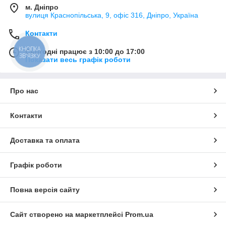
м. Дніпро
вулиця Краснопільська, 9, офіс 316, Дніпро, Україна
Контакти
КНОПКА
Сьогодні працює з 10:00 до 17:00
ЗВ'ЯЗКУ
Показати весь графік роботи
Про нас
Контакти
Доставка та оплата
Графік роботи
Повна версія сайту
Сайт створено на маркетплейсі
Prom.ua