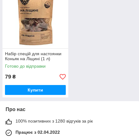
Набір спецій для настоянки
Коньяк на Ліщині (1 л)
Готово до відправки
79
₴
Купити
Про нас
100% позитивних з 1280 відгуків за рік
Працює з 02.04.2022