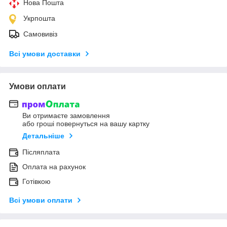
Нова Пошта
Укрпошта
Самовивіз
Всі умови доставки
Умови оплати
Ви отримаєте замовлення
або гроші повернуться на вашу картку
Детальніше
Післяплата
Оплата на рахунок
Готівкою
Всі умови оплати