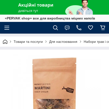
«PERVAK shop» все для виробництва міцних напоїв
Товари та послуги
Для настоювання
Набори трав і с