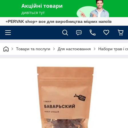
«PERVAK shop» все для виробництва міцних напоїв
Товари та послуги
Для настоювання
Набори трав і с