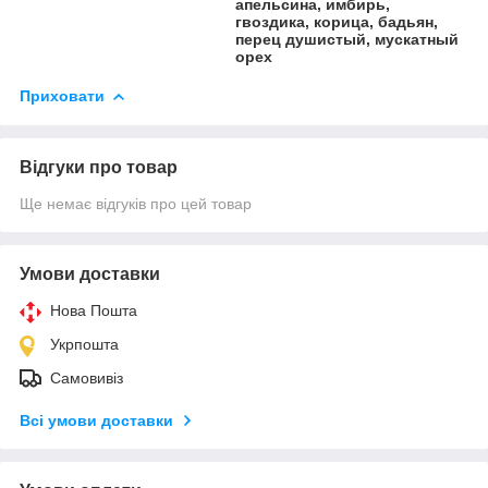
апельсина, имбирь,
гвоздика, корица, бадьян,
перец душистый, мускатный
орех
Приховати
Відгуки про товар
Ще немає відгуків про цей товар
Умови доставки
Нова Пошта
Укрпошта
Самовивіз
Всі умови доставки