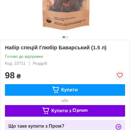
Набір спецій Глюбір Баварський (1.5 л)
Готово до відправки
Код: 10711
Роздріб
98
₴
Купити
або
Купити з
Що таке купити з Пром?