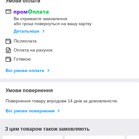
Умови оплати
Ви отримаєте замовлення
або гроші повернуться на вашу картку
Детальніше
Післяплата
Оплата на рахунок
Готівкою
Всі умови оплати
Умови повернення
Повернення товару впродовж 14 днів за домовленістю
Всі умови повернення
З цим товаром також замовляють