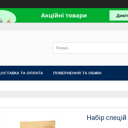
ОСТАВКА ТА ОПЛАТА
ПОВЕРНЕННЯ ТА ОБМІН
Набір спецій 