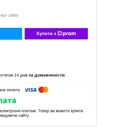
Код:
10800
Купити з
ротягом 14 днів
за домовленістю
 електронні платежі. Тепер ви можете купити
окидаючи сайту.