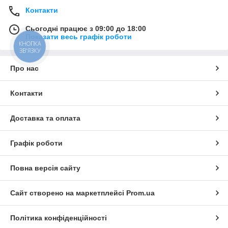
Контакти
Сьогодні працює з 09:00 до 18:00
Показати весь графік роботи
КНОПКА
ЗВ'ЯЗКУ
Про нас
Контакти
Доставка та оплата
Графік роботи
Повна версія сайту
Сайт створено на маркетплейсі
Prom.ua
Політика конфіденційності