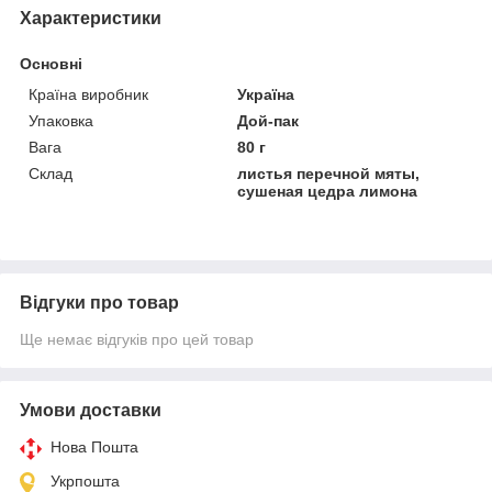
Характеристики
Основні
Країна виробник
Україна
Упаковка
Дой-пак
Вага
80 г
Склад
листья перечной мяты,
сушеная цедра лимона
Відгуки про товар
Ще немає відгуків про цей товар
Умови доставки
Нова Пошта
Укрпошта