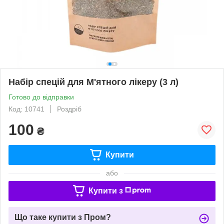
Набір спецій для М'ятного лікеру (3 л)
Готово до відправки
Код: 10741
Роздріб
100
₴
Купити
або
Купити з
Що таке купити з Пром?