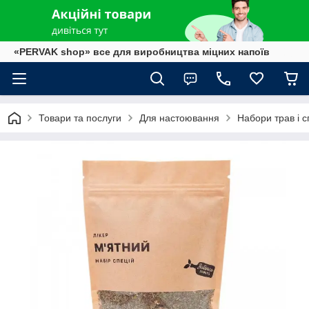
«PERVAK shop» все для виробництва міцних напоїв
Товари та послуги
Для настоювання
Набори трав і с