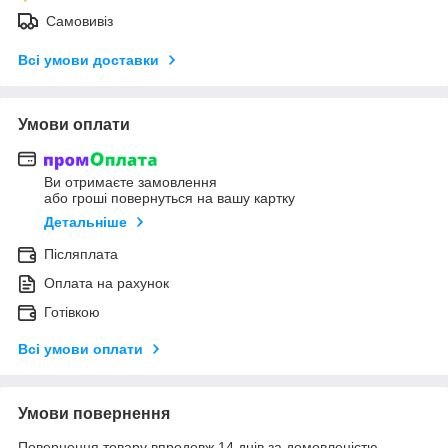
Самовивіз
Всі умови доставки
Умови оплати
Ви отримаєте замовлення
або гроші повернуться на вашу картку
Детальніше
Післяплата
Оплата на рахунок
Готівкою
Всі умови оплати
Умови повернення
Повернення товару впродовж 14 днів за домовленістю